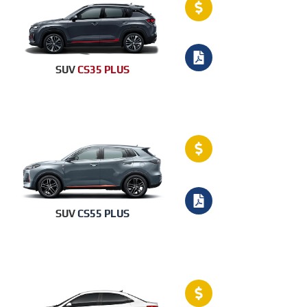
SUV
CS35 PLUS
SUV
CS55 PLUS