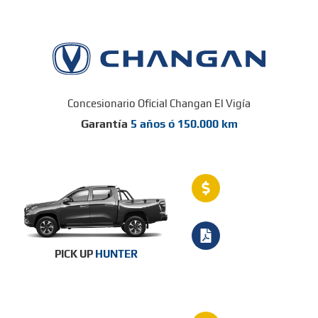
Concesionario Oficial Changan El Vigía
Garantía
5 años ó 150.000 km
PICK UP
HUNTER