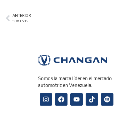
ANTERIOR
SUV CS95
Somos la marca líder en el mercado
automotriz en Venezuela.