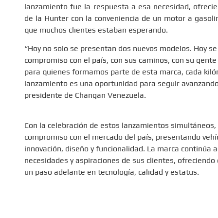
lanzamiento fue la respuesta a esa necesidad, ofrecie
de la Hunter con la conveniencia de un motor a gasolina
que muchos clientes estaban esperando.
“Hoy no solo se presentan dos nuevos modelos. Hoy se
compromiso con el país, con sus caminos, con su gente 
para quienes formamos parte de esta marca, cada kiló
lanzamiento es una oportunidad para seguir avanzando
presidente de Changan Venezuela.
Con la celebración de estos lanzamientos simultáneos
compromiso con el mercado del país, presentando veh
innovación, diseño y funcionalidad. La marca continúa 
necesidades y aspiraciones de sus clientes, ofreciend
un paso adelante en tecnología, calidad y estatus.