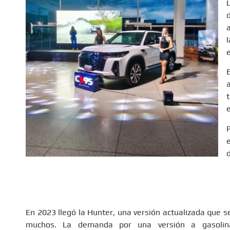
En 2023 llegó la Hunter, una versión actualizada que se
muchos. La demanda por una versión a gasolina