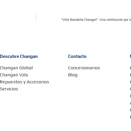
“Villa Navideña Changan”: Una celebración por 
Descubre Changan
Contacto
Changan Global
Concesionarios
Changan Vzla
Blog
Repuestos y Accesorios
Servicios