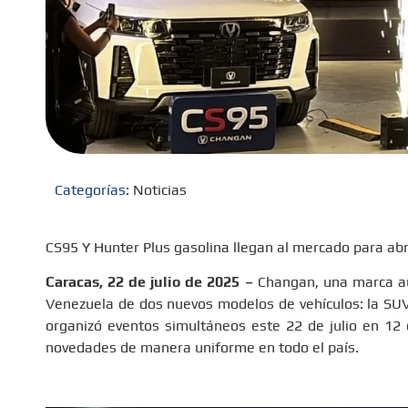
Categorías:
Noticias
CS95 Y Hunter Plus gasolina llegan al mercado para ab
Caracas, 22 de julio de 2025 –
Changan, una marca aut
Venezuela de dos nuevos modelos de vehículos: la SUV 
organizó eventos simultáneos este 22 de julio en 12 
novedades de manera uniforme en todo el país.