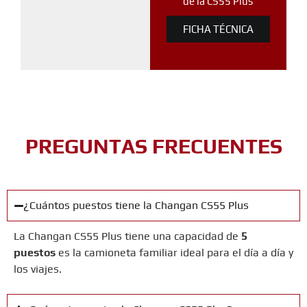
de la CS55 Plus
FICHA TÉCNICA
PREGUNTAS FRECUENTES
¿Cuántos puestos tiene la Changan CS55 Plus
La
Changan
CS55 Plus
tiene una capacidad de
5
puestos
es la camioneta familiar ideal para el día a día y
los viajes.