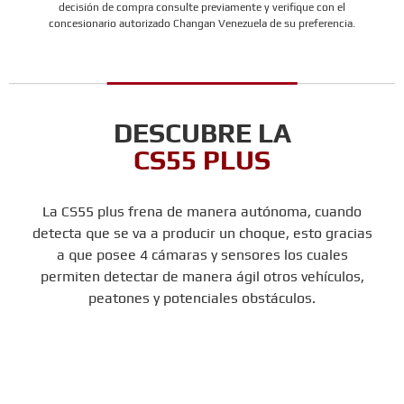
decisión de compra consulte previamente y verifique con el
concesionario autorizado Changan Venezuela de su preferencia.
DESCUBRE LA
CS55 PLUS
La CS55 plus frena de manera autónoma, cuando
detecta que se va a producir un choque, esto gracias
a que posee 4 cámaras y sensores los cuales
permiten detectar de manera ágil otros vehículos,
peatones y potenciales obstáculos.