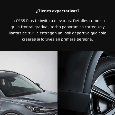
¿Tienes expectativas?
La CS55 Plus te invita a elevarlas. Detalles como su
grilla frontal gradual, techo panorámico corredizo y
llantas de 19” le entregan un look deportivo que solo
creerás si lo vives en primera persona.