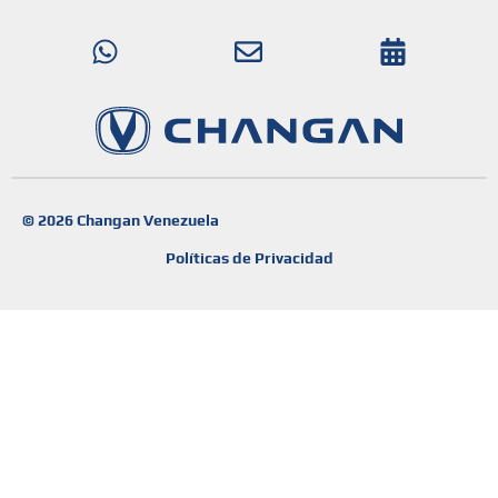
© 2026 Changan Venezuela
Políticas de Privacidad