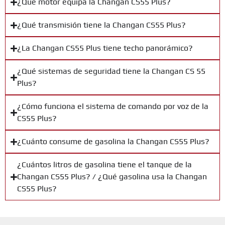
¿Qué motor equipa la Changan CS55 Plus?
¿Qué transmisión tiene la Changan CS55 Plus?
¿La Changan CS55 Plus tiene techo panorámico?
¿Qué sistemas de seguridad tiene la Changan CS 55
Plus?
¿Cómo funciona el sistema de comando por voz de la
CS55 Plus?
¿Cuánto consume de gasolina la Changan CS55 Plus?
¿Cuántos litros de gasolina tiene el tanque de la
Changan CS55 Plus? / ¿Qué gasolina usa la Changan
CS55 Plus?