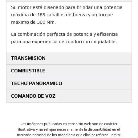
Su motor está diseñado para brindar una potencia
máxima de 185 caballos de fuerza y un torque
máximo de 300 Nm.
La combinación perfecta de potencia y eficiencia
para una experiencia de conducción inigualable.
TRANSMISIÓN
COMBUSTIBLE
TECHO PANORÁMICO
COMANDO DE VOZ
Las imágenes publicadas en este sitio web son de carácter
ilustrativo y no reflejan necesariamente la disponibilidad en el
mercado nacional de los modelos a que ellas se refieren Para su