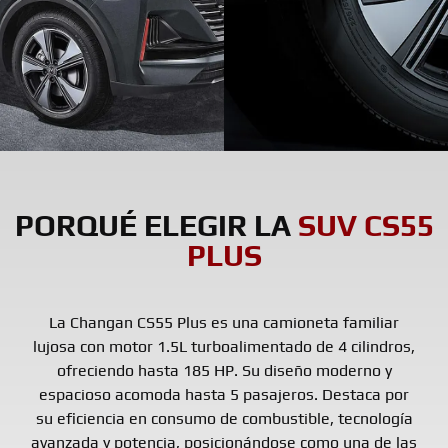
PORQUÉ ELEGIR LA
SUV CS55
PLUS
La Changan CS55 Plus es una camioneta familiar
lujosa con motor 1.5L turboalimentado de 4 cilindros,
ofreciendo hasta 185 HP. Su diseño moderno y
espacioso acomoda hasta 5 pasajeros. Destaca por
su eficiencia en consumo de combustible, tecnología
avanzada y potencia, posicionándose como una de las