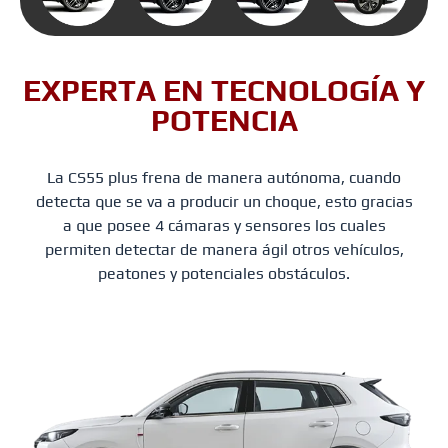
EXPERTA EN TECNOLOGÍA Y
POTENCIA
La CS55 plus frena de manera autónoma, cuando
detecta que se va a producir un choque, esto gracias
a que posee 4 cámaras y sensores los cuales
permiten detectar de manera ágil otros vehículos,
peatones y potenciales obstáculos.