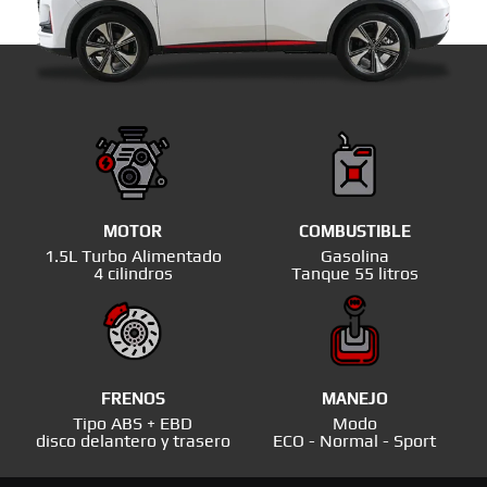
MOTOR
COMBUSTIBLE
1.5L Turbo Alimentado
Gasolina
4 cilindros
Tanque 55 litros
FRENOS
MANEJO
Tipo ABS + EBD
Modo
disco delantero y trasero
ECO - Normal - Sport