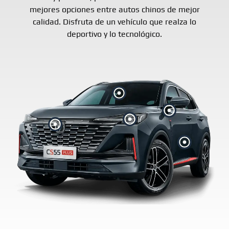
mejores opciones entre autos chinos de mejor
calidad. Disfruta de un vehículo que realza lo
deportivo y lo tecnológico.