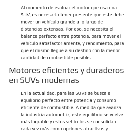
Al momento de evaluar el motor que usa una
SUV, es necesario tener presente que este debe
mover un vehículo grande a lo largo de
distancias extensas. Por eso, se necesita el
balance perfecto entre potencia, para mover el
vehículo satisfactoriamente, y rendimiento, para
que el mismo llegue a su destino con la menor
cantidad de combustible posible.
Motores eficientes y duraderos
en SUVs modernas
En la actualidad, para las SUVs se busca el
equilibrio perfecto entre potencia y consumo
eficiente de combustible. A medida que avanza
la industria automotriz, este equilibrio se vuelve
más lograble y estos vehículos se consolidan
cada vez más como opciones atractivas y