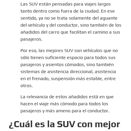
Las SUV están pensadas para viajes largos
tanto dentro como fuera de la ciudad. En ese
sentido, ya no se trata solamente del aguante
del vehículo y del conductor, sino también de los
añadidos del carro que facilitan el camino a sus
pasajeros.
Por eso, las mejores SUV son vehículos que no
sólo tienen suficiente espacio para todos sus
pasajeros y asientos cómodos, sino también
sistemas de asistencia direccional, asistencia
en el frenado, suspensión más estable, entre
otros.
La relevancia de estos añadidos está en que
hacen el viaje más cómodo para todos los
pasajeros y más ameno para el conductor.
¿Cuál es la SUV con mejor