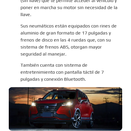
(sin llave) que te permite acceder al vehículo y
poner en marcha su motor sin necesidad de la
llave.
Sus neumáticos están equipados con rines de
aluminio de gran formato de 17 pulgadas y
frenos de disco en las 4 ruedas que, con su
sistema de frenos ABS, otorgan mayor
seguridad al manejar.
También cuenta con sistema de
entretenimiento con pantalla táctil de 7
pulgadas y conexión Bluetooth.