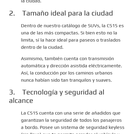
la ciudad.
2. Tamaño ideal para la ciudad
Dentro de nuestro catálogo de SUVs, la CS15 es
una de las más compactas. Si bien esto no la
limita, sí la hace ideal para paseos o traslados
dentro de la ciudad.
Asimismo, también cuenta con transmisión
automática y dirección asistida eléctricamente.
Así, la conducción por los caminos urbanos
nunca habían sido tan tranquilos y suaves.
3. Tecnología y seguridad al
alcance
La CS15 cuenta con una serie de añadidos que
garantizan la seguridad de todos los pasajeros
a bordo. Posee un sistema de seguridad keyless