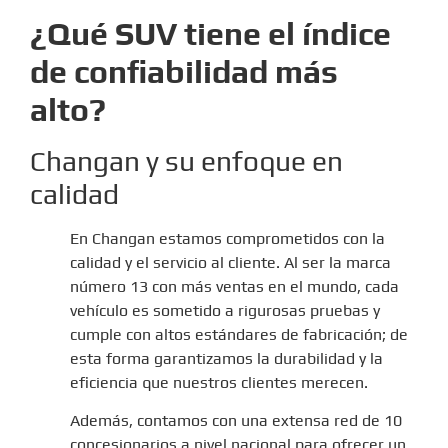
¿Qué SUV tiene el índice
de confiabilidad más
alto?
Changan y su enfoque en
calidad
En
Changan
estamos comprometidos con la
calidad y el servicio al cliente. Al ser la marca
número 13 con más ventas en el mundo, cada
vehículo es sometido a rigurosas pruebas y
cumple con altos estándares de fabricación; de
esta forma garantizamos la durabilidad y la
eficiencia que nuestros clientes merecen.
Además, contamos con una extensa red de 10
concesionarios a nivel nacional para ofrecer un