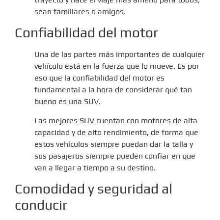
sean familiares o amigos.
Confiabilidad del motor
Una de las partes más importantes de cualquier
vehículo está en la fuerza que lo mueve. Es por
eso que la confiabilidad del motor es
fundamental a la hora de considerar qué tan
bueno es una SUV.
Las mejores SUV cuentan con motores de alta
capacidad y de alto rendimiento, de forma que
estos vehículos siempre puedan dar la talla y
sus pasajeros siempre pueden confiar en que
van a llegar a tiempo a su destino.
Comodidad y seguridad al
conducir