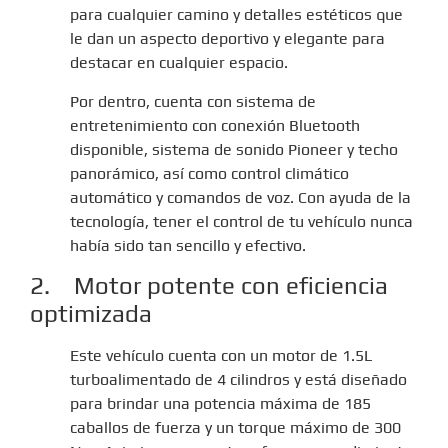
para cualquier camino y detalles estéticos que
le dan un aspecto deportivo y elegante para
destacar en cualquier espacio.
Por dentro, cuenta con sistema de
entretenimiento con conexión Bluetooth
disponible, sistema de sonido Pioneer y techo
panorámico, así como control climático
automático y comandos de voz. Con ayuda de la
tecnología, tener el control de tu vehículo nunca
había sido tan sencillo y efectivo.
2. Motor potente con eficiencia
optimizada
Este vehículo cuenta con un motor de 1.5L
turboalimentado de 4 cilindros y está diseñado
para brindar una potencia máxima de 185
caballos de fuerza y un torque máximo de 300