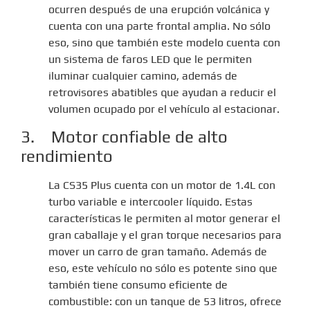
ocurren después de una erupción volcánica y
cuenta con una parte frontal amplia. No sólo
eso, sino que también este modelo cuenta con
un sistema de faros LED que le permiten
iluminar cualquier camino, además de
retrovisores abatibles que ayudan a reducir el
volumen ocupado por el vehículo al estacionar.
3. Motor confiable de alto
rendimiento
La CS35 Plus cuenta con un motor de 1.4L con
turbo variable e intercooler líquido. Estas
características le permiten al motor generar el
gran caballaje y el gran torque necesarios para
mover un carro de gran tamaño. Además de
eso, este vehículo no sólo es potente sino que
también tiene consumo eficiente de
combustible: con un tanque de 53 litros, ofrece