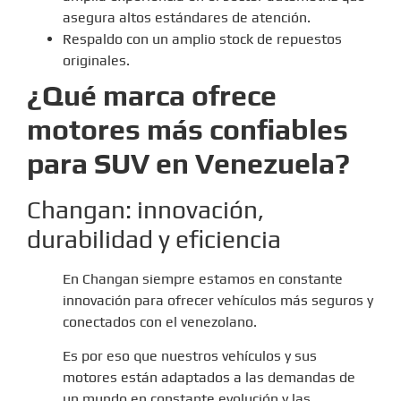
asegura altos estándares de atención.
Respaldo con un amplio stock de repuestos
originales.
¿Qué marca ofrece
motores más confiables
para SUV en Venezuela?
Changan: innovación,
durabilidad y eficiencia
En Changan siempre estamos en constante
innovación para ofrecer vehículos más seguros y
conectados con el venezolano.
Es por eso que nuestros vehículos y sus
motores están adaptados a las demandas de
un mundo en constante evolución y las