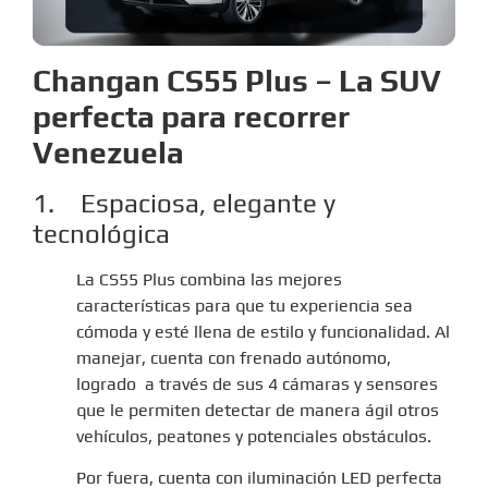
Changan CS55 Plus – La SUV
perfecta para recorrer
Venezuela
1. Espaciosa, elegante y
tecnológica
La CS55 Plus combina las mejores
características para que tu experiencia sea
cómoda y esté llena de estilo y funcionalidad. Al
manejar, cuenta con frenado autónomo,
logrado a través de sus 4 cámaras y sensores
que le permiten detectar de manera ágil otros
vehículos, peatones y potenciales obstáculos.
Por fuera, cuenta con iluminación LED perfecta