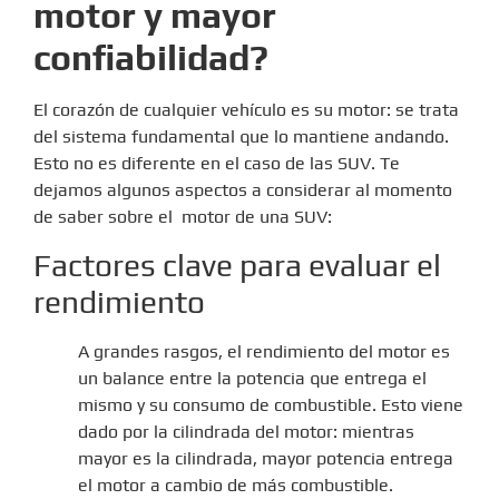
motor y mayor
confiabilidad?
El corazón de cualquier vehículo es su motor: se trata
del sistema fundamental que lo mantiene andando.
Esto no es diferente en el caso de las SUV. Te
dejamos algunos aspectos a considerar al momento
de saber sobre el motor de una SUV:
Factores clave para evaluar el
rendimiento
A grandes rasgos, el rendimiento del motor es
un balance entre la potencia que entrega el
mismo y su consumo de combustible. Esto viene
dado por la cilindrada del motor: mientras
mayor es la cilindrada, mayor potencia entrega
el motor a cambio de más combustible.