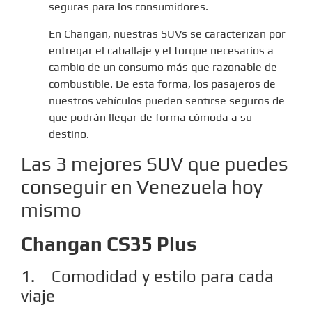
seguras para los consumidores.
En Changan, nuestras SUVs se caracterizan por
entregar el caballaje y el torque necesarios a
cambio de un consumo más que razonable de
combustible. De esta forma, los pasajeros de
nuestros vehículos pueden sentirse seguros de
que podrán llegar de forma cómoda a su
destino.
Las 3 mejores SUV que puedes
conseguir en Venezuela hoy
mismo
Changan CS35 Plus
1. Comodidad y estilo para cada
viaje