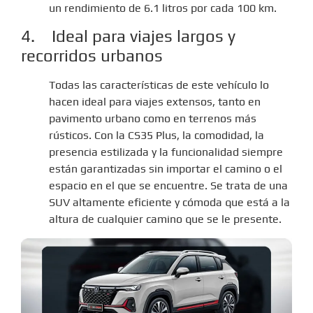
un rendimiento de 6.1 litros por cada 100 km.
4. Ideal para viajes largos y
recorridos urbanos
Todas las características de este vehículo lo
hacen ideal para viajes extensos, tanto en
pavimento urbano como en terrenos más
rústicos. Con la CS35 Plus, la comodidad, la
presencia estilizada y la funcionalidad siempre
están garantizadas sin importar el camino o el
espacio en el que se encuentre. Se trata de una
SUV altamente eficiente y cómoda que está a la
altura de cualquier camino que se le presente.