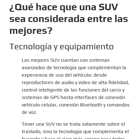
¿Qué hace que una SUV
sea considerada entre las
mejores?
Tecnología y equipamiento
Las mejores SUV cuentan con sistemas
avanzados de tecnología que complementan la
experiencia de uso del vehículo: desde
reproductores de audio y video de alta fidelidad,
control inteligente de las funciones del carro y
sistemas de GPS hasta interfaces de conexión
vehículo-celular, conexión Bluetooth y comandos
de voz.
Tener una SUV no se trata solamente sobre el
traslado, sino la tecnología que complementa el
trayecto y hace el viaje más ameno para todos,