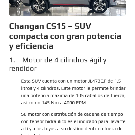
Changan CS15 – SUV
compacta con gran potencia
y eficiencia
1. Motor de 4 cilindros ágil y
rendidor
Esta SUV cuenta con un motor JL473QF de 1.5
litros y 4 cilindros. Este motor le permite brindar
una potencia máxima de 105 caballos de fuerza,
así como 145 Nm a 4000 RPM.
Su motor con distribución de cadena de tiempo
con tensor hidráulico es el indicado para llevarte
a ti y a los tuyos a su destino dentro o fuera de