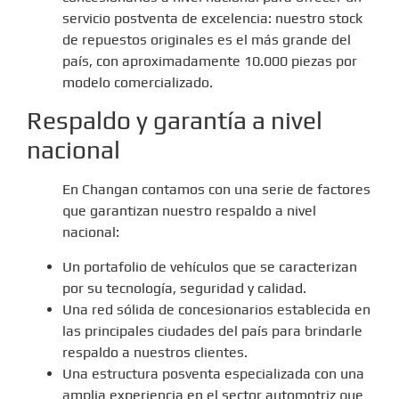
servicio postventa de excelencia: nuestro stock
de repuestos originales es el más grande del
país, con aproximadamente 10.000 piezas por
modelo comercializado.
Respaldo y garantía a nivel
nacional
En Changan contamos con una serie de factores
que garantizan nuestro respaldo a nivel
nacional:
Un portafolio de vehículos que se caracterizan
por su tecnología, seguridad y calidad.
Una red sólida de concesionarios establecida en
las principales ciudades del país para brindarle
respaldo a nuestros clientes.
Una estructura posventa especializada con una
amplia experiencia en el sector automotriz que