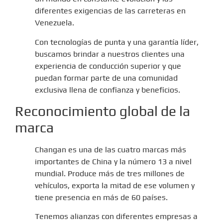
diferentes exigencias de las carreteras en
Venezuela.
Con tecnologías de punta y una garantía líder,
buscamos brindar a nuestros clientes una
experiencia de conducción superior y que
puedan formar parte de una comunidad
exclusiva llena de confianza y beneficios.
Reconocimiento global de la
marca
Changan es una de las cuatro marcas más
importantes de China y la número 13 a nivel
mundial. Produce más de tres millones de
vehículos, exporta la mitad de ese volumen y
tiene presencia en más de 60 países.
Tenemos alianzas con diferentes empresas a