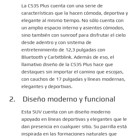
La
CS35 Plus
cuenta con una serie de
características que la hacen cómoda, deportiva y
elegante al mismo tiempo. No sólo cuenta con
un amplio espacio interno y asientos cómodos,
sino también con sunroof para disfrutar el cielo
desde adentro y con sistema de
entretenimiento de 12,3 pulgadas con
Bluetooth y Carbitblink. Además de eso, el
llamativo diseño de la CS35 Plus hace que
destaques sin importar el camino que escojas,
con cauchos de 17 pulgadas y líneas modernas,
elegantes y deportivas.
2. Diseño moderno y funcional
Esta SUV cuenta con un diseño moderno
apoyado en líneas deportivas y elegantes que le
dan presencia en cualquier sitio. Su parrilla está
inspirada en las formaciones naturales que