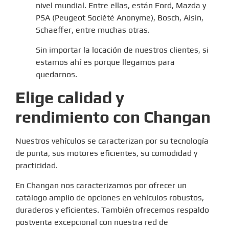
nivel mundial. Entre ellas, están Ford, Mazda y
PSA (Peugeot Société Anonyme), Bosch, Aisin,
Schaeffer, entre muchas otras.
Sin importar la locación de nuestros clientes, si
estamos ahí es porque llegamos para
quedarnos.
Elige calidad y
rendimiento con Changan
Nuestros vehículos se caracterizan por su tecnología
de punta, sus motores eficientes, su comodidad y
practicidad.
En Changan nos caracterizamos por ofrecer un
catálogo amplio de opciones en vehículos robustos,
duraderos y eficientes. También ofrecemos respaldo
postventa excepcional con nuestra red de