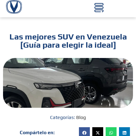
Las mejores SUV en Venezuela
[Guía para elegir la ideal]
Categorías:
Blog
Compártelo en: