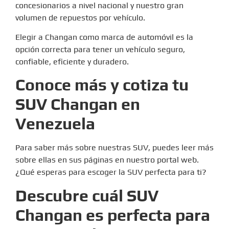
concesionarios a nivel nacional y nuestro gran
volumen de repuestos por vehículo.
Elegir a Changan como marca de automóvil es la
opción correcta para tener un vehículo seguro,
confiable, eficiente y duradero.
Conoce más y cotiza tu
SUV Changan en
Venezuela
Para saber más sobre nuestras SUV, puedes leer más
sobre ellas en sus páginas en nuestro portal web.
¿Qué esperas para escoger la SUV perfecta para ti?
Descubre cuál SUV
Changan es perfecta para