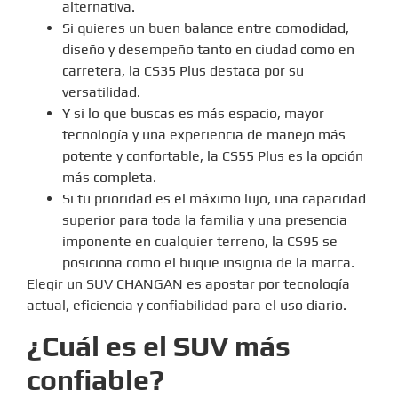
alternativa.
Si quieres un buen balance entre comodidad,
diseño y desempeño tanto en ciudad como en
carretera, la CS35 Plus destaca por su
versatilidad.
Y si lo que buscas es más espacio, mayor
tecnología y una experiencia de manejo más
potente y confortable, la CS55 Plus es la opción
más completa.
Si tu prioridad es el máximo lujo, una capacidad
superior para toda la familia y una presencia
imponente en cualquier terreno, la CS95 se
posiciona como el buque insignia de la marca.
Elegir un SUV CHANGAN es apostar por tecnología
actual, eficiencia y confiabilidad para el uso diario.
¿Cuál es el SUV más
confiable?