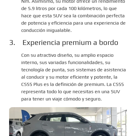
Nm. Asimismo, su motor ofrece un rendimiento
de 5.9 litros por cada 100 kilómetros, lo que
hace que esta SUV sea la combinación perfecta
de potencia y eficiencia para una experiencia de
conducción inigualable.
3. Experiencia premium a bordo
Con su atractivo diseño, su amplio espacio
interno, sus variadas funcionalidades, su
tecnología de punta, sus sistemas de asistencia
al conducir y su motor eficiente y potente, la
CS55 Plus es la definición de premium. La CS55
representa todo lo que necesitas en una SUV
para tener un viaje cómodo y seguro.