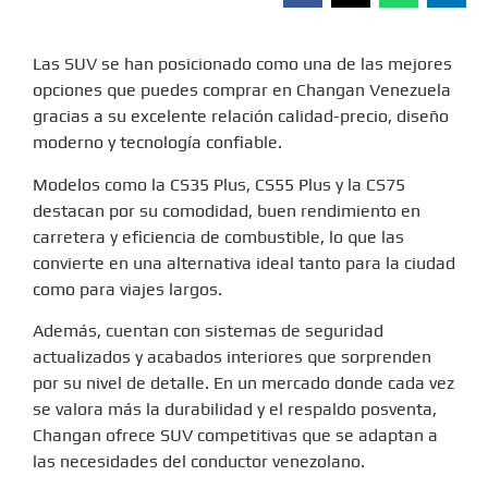
Las SUV se han posicionado como una de las mejores
opciones que puedes comprar en
Changan Venezuela
gracias a su excelente relación calidad-precio, diseño
moderno y tecnología confiable.
Modelos como la CS35 Plus, CS55 Plus y la CS75
destacan por su comodidad, buen rendimiento en
carretera y eficiencia de combustible, lo que las
convierte en una alternativa ideal tanto para la ciudad
como para viajes largos.
Además, cuentan con sistemas de seguridad
actualizados y acabados interiores que sorprenden
por su nivel de detalle. En un mercado donde cada vez
se valora más la durabilidad y el respaldo posventa,
Changan ofrece SUV competitivas que se adaptan a
las necesidades del conductor venezolano.