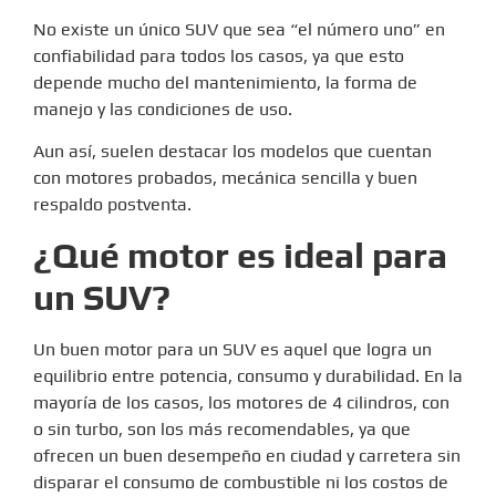
No existe un único SUV que sea “el número uno” en
confiabilidad para todos los casos, ya que esto
depende mucho del mantenimiento, la forma de
manejo y las condiciones de uso.
Aun así, suelen destacar los modelos que cuentan
con motores probados, mecánica sencilla y buen
respaldo postventa.
¿Qué motor es ideal para
un SUV?
Un buen motor para un SUV es aquel que logra un
equilibrio entre potencia, consumo y durabilidad. En la
mayoría de los casos, los motores de 4 cilindros, con
o sin turbo, son los más recomendables, ya que
ofrecen un buen desempeño en ciudad y carretera sin
disparar el consumo de combustible ni los costos de