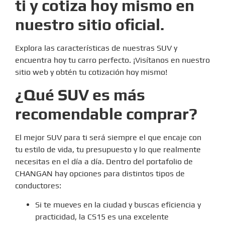
ti y cotiza hoy mismo en
nuestro sitio oficial.
Explora las características de nuestras SUV y
encuentra hoy tu carro perfecto. ¡Visítanos en nuestro
sitio web y obtén tu cotización hoy mismo!
¿Qué SUV es más
recomendable comprar?
El mejor SUV para ti será siempre el que encaje con
tu estilo de vida, tu presupuesto y lo que realmente
necesitas en el día a día. Dentro del portafolio de
CHANGAN hay opciones para distintos tipos de
conductores:
Si te mueves en la ciudad y buscas eficiencia y
practicidad, la CS15 es una excelente