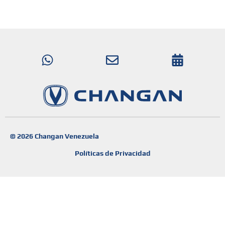
© 2026 Changan Venezuela
Políticas de Privacidad